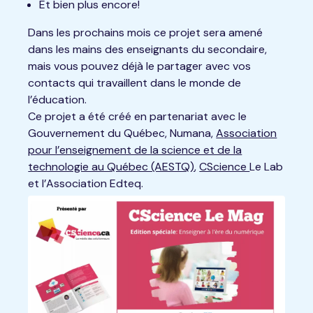
Et bien plus encore!
Dans les prochains mois ce projet sera amené
dans les mains des enseignants du secondaire,
mais vous pouvez déjà le partager avec vos
contacts qui travaillent dans le monde de
l’éducation.
Ce projet a été créé en partenariat avec le
Gouvernement du Québec, Numana,
Association
pour l’enseignement de la science et de la
technologie au Québec (AESTQ)
,
CScience
Le Lab
et l’Association Edteq.