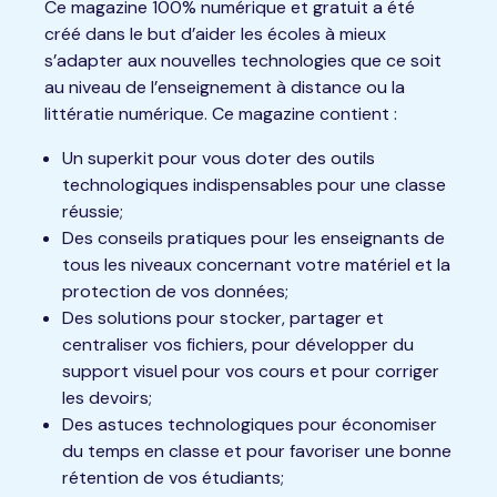
Ce magazine 100% numérique et gratuit a été
le
créé dans le but d’
aider les écoles à mieux
lien
s’adapter aux nouvelles technologies que ce soit
au niveau de l’enseignement à distance ou la
littératie numérique. Ce magazine contient :
Un superkit pour vous doter des outils
technologiques indispensables pour une classe
réussie;
Des conseils pratiques pour les enseignants de
tous les niveaux concernant votre matériel et la
protection de vos données;
Des solutions pour stocker, partager et
centraliser vos fichiers, pour développer du
support visuel pour vos cours et pour corriger
les devoirs;
Des astuces technologiques pour économiser
du temps en classe et pour favoriser une bonne
rétention de vos étudiants;