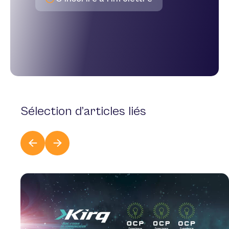
Sélection
d’articles liés