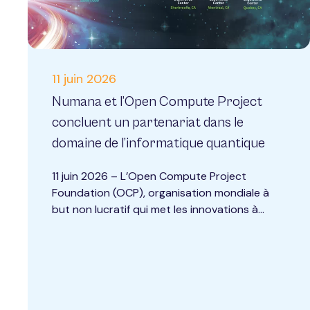
11 juin 2026
Numana et l’Open Compute Project
concluent un partenariat dans le
domaine de l’informatique quantique
11 juin 2026 – L’Open Compute Project
Foundation (OCP), organisation mondiale à
but non lucratif qui met les innovations à...