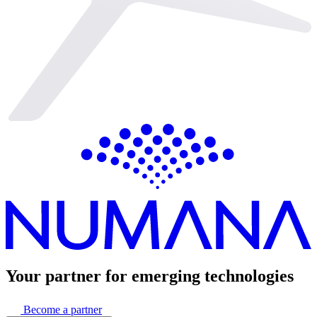
Your partner for
emerging technologies
Become a partner