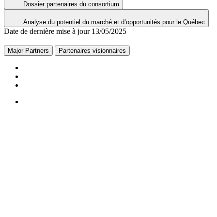
Dossier partenaires du consortium
Analyse du potentiel du marché et d’opportunités pour le Québec
Date de dernière mise à jour
13/05/2025
Major Partners
Partenaires visionnaires