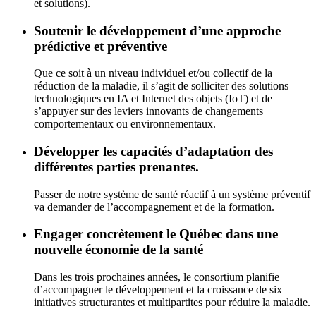
et solutions).
Soutenir le développement d’une approche
prédictive et préventive
Que ce soit à un niveau individuel et/ou collectif de la
réduction de la maladie, il s’agit de solliciter des solutions
technologiques en IA et Internet des objets (IoT) et de
s’appuyer sur des leviers innovants de changements
comportementaux ou environnementaux.
Développer les capacités d’adaptation des
différentes parties prenantes.
Passer de notre système de santé réactif à un système préventif
va demander de l’accompagnement et de la formation.
Engager concrètement le Québec dans une
nouvelle économie de la santé
Dans les trois prochaines années, le consortium planifie
d’accompagner le développement et la croissance de six
initiatives structurantes et multipartites pour réduire la maladie.