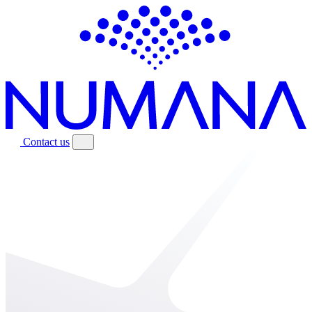
Contact us