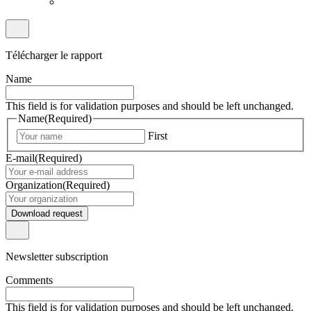
Télécharger le rapport
Name
This field is for validation purposes and should be left unchanged.
Name
(Required)
First
E-mail
(Required)
Organization
(Required)
Download request
Newsletter subscription
Comments
This field is for validation purposes and should be left unchanged.