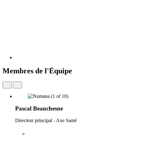
Membres de l'Équipe
Pascal Beauchesne
Directeur principal - Axe Santé