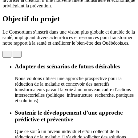
favoriser la création d’une nouvelle filière industrielle et économique
privilégiant la prévention.
Objectif du projet
Le Consortium s’inscrit dans une vision plus globale et durable de la
santé, impliquant divers acteur·trices et ressources pour transformer
notre rapport à la santé et améliorer le bien-être des Québécois.es.
Adopter des scénarios de futurs désirables
Nous voulons utiliser une approche prospective pour la
réduction de la maladie et concevoir des narratifs
transformateurs pavant la voie à un nouveau cadre d’actions
intersectorielles (politique, infrastructure, recherche, pratiques
et solutions).
Soutenir le développement d’une approche
prédictive et préventive
Que ce soit à un niveau individuel et/ou collectif de la
réduction de la maladie, il s’agit de solliciter des solutions