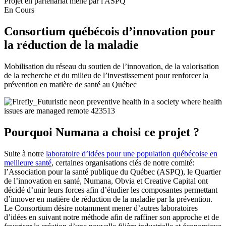
Projet en partenariat mené par l'ASPQ
En Cours
Consortium québécois d’innovation pour
la réduction de la maladie
Mobilisation du réseau du soutien de l’innovation, de la valorisation
de la recherche et du milieu de l’investissement pour renforcer la
prévention en matière de santé au Québec
Pourquoi Numana a choisi ce projet ?
Suite à notre
laboratoire d’idées pour une population québécoise en
meilleure santé
, certaines organisations clés de notre comité:
l’Association pour la santé publique du Québec (ASPQ), le Quartier
de l’innovation en santé, Numana, Obvia et Creative Capital ont
décidé d’unir leurs forces afin d’étudier les composantes permettant
d’innover en matière de réduction de la maladie par la prévention.
Le Consortium désire notamment mener d’autres laboratoires
d’idées en suivant notre méthode afin de raffiner son approche et de