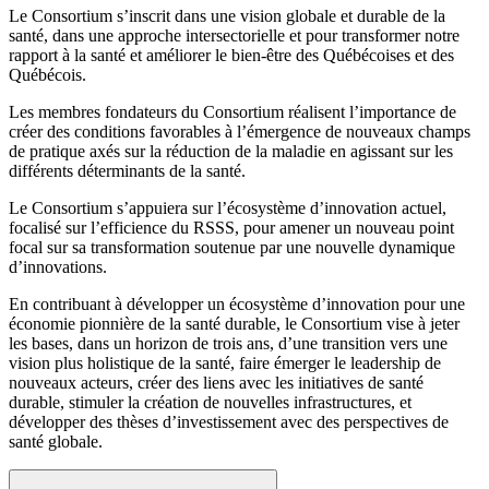
Le Consortium s’inscrit dans une vision globale et durable de la
santé, dans une approche intersectorielle et pour transformer notre
rapport à la santé et améliorer le bien-être des Québécoises et des
Québécois.
Les membres fondateurs du Consortium réalisent l’importance de
créer des conditions favorables à l’émergence de nouveaux champs
de pratique axés sur la réduction de la maladie en agissant sur les
différents déterminants de la santé.
Le Consortium s’appuiera sur l’écosystème d’innovation actuel,
focalisé sur l’efficience du RSSS, pour amener un nouveau point
focal sur sa transformation soutenue par une nouvelle dynamique
d’innovations.
En contribuant à développer un écosystème d’innovation pour une
économie pionnière de la santé durable, le Consortium vise à jeter
les bases, dans un horizon de trois ans, d’une transition vers une
vision plus holistique de la santé, faire émerger le leadership de
nouveaux acteurs, créer des liens avec les initiatives de santé
durable, stimuler la création de nouvelles infrastructures, et
développer des thèses d’investissement avec des perspectives de
santé globale.