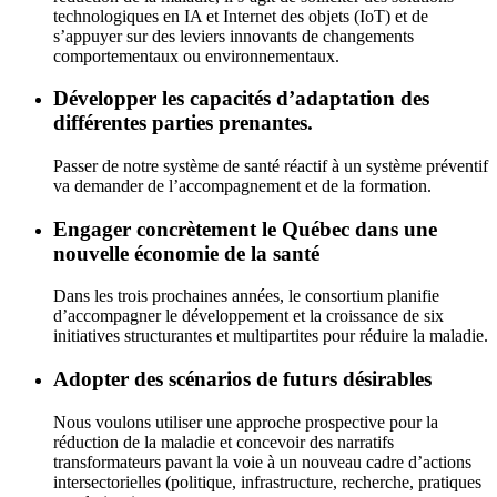
technologiques en IA et Internet des objets (IoT) et de
s’appuyer sur des leviers innovants de changements
comportementaux ou environnementaux.
Développer les capacités d’adaptation des
différentes parties prenantes.
Passer de notre système de santé réactif à un système préventif
va demander de l’accompagnement et de la formation.
Engager concrètement le Québec dans une
nouvelle économie de la santé
Dans les trois prochaines années, le consortium planifie
d’accompagner le développement et la croissance de six
initiatives structurantes et multipartites pour réduire la maladie.
Adopter des scénarios de futurs désirables
Nous voulons utiliser une approche prospective pour la
réduction de la maladie et concevoir des narratifs
transformateurs pavant la voie à un nouveau cadre d’actions
intersectorielles (politique, infrastructure, recherche, pratiques