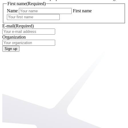
First name
(Required)
Name
First name
E-mail
(Required)
Organization
Sign up